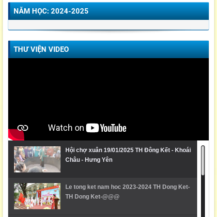
NĂM HỌC: 2024-2025
THƯ VIỆN VIDEO
Hội chợ xuân 19/01/2025 TH Đông Kết - Khoái
Châu - Hưng Yên
Le tong ket nam hoc 2023-2024 TH Dong Ket-
TH Dong Ket-@@@