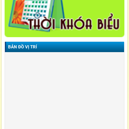
BẢN ĐỒ VỊ TRÍ