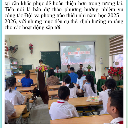
tại cần khắc phục để hoàn thiện hơn trong tương lai.
Tiếp nối là bản dự thảo phương hướng nhiệm vụ
công tác Đội và phong trào thiếu nhi năm học 2025 –
2026, với những mục tiêu cụ thể, định hướng rõ ràng
cho các hoạt động sắp tới.