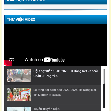
THƯ VIỆN VIDEO
Hội chợ xuân 19/01/2025 TH Đông Kết - Khoái
Châu - Hưng Yên
Le tong ket nam hoc 2023-2024 TH Dong Ket-
TH Dong Ket-@@@
Tuyên Truyền Điện