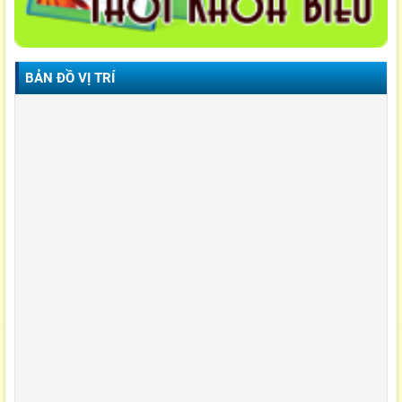
BẢN ĐỒ VỊ TRÍ