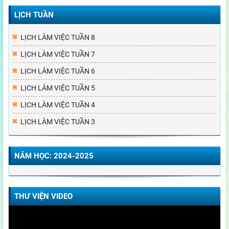
LỊCH TUẦN
LỊCH LÀM VIỆC TUẦN 8
LỊCH LÀM VIỆC TUẦN 7
LỊCH LÀM VIỆC TUẦN 6
LỊCH LÀM VIỆC TUẦN 5
LỊCH LÀM VIỆC TUẦN 4
LỊCH LÀM VIỆC TUẦN 3
NĂM HỌC: 2024-2025
THƯ VIỆN VIDEO