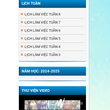
LỊCH TUẦN
LỊCH LÀM VIỆC TUẦN 8
LỊCH LÀM VIỆC TUẦN 7
LỊCH LÀM VIỆC TUẦN 6
LỊCH LÀM VIỆC TUẦN 5
LỊCH LÀM VIỆC TUẦN 4
LỊCH LÀM VIỆC TUẦN 3
NĂM HỌC: 2024-2025
THƯ VIỆN VIDEO