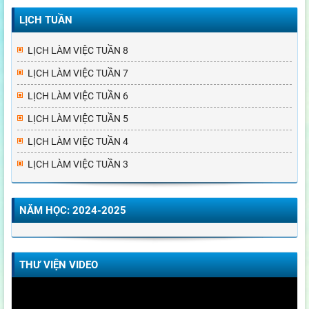
LỊCH TUẦN
LỊCH LÀM VIỆC TUẦN 8
LỊCH LÀM VIỆC TUẦN 7
LỊCH LÀM VIỆC TUẦN 6
LỊCH LÀM VIỆC TUẦN 5
LỊCH LÀM VIỆC TUẦN 4
LỊCH LÀM VIỆC TUẦN 3
NĂM HỌC: 2024-2025
THƯ VIỆN VIDEO