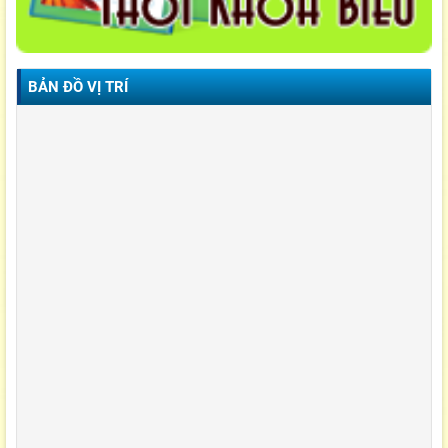
BẢN ĐỒ VỊ TRÍ