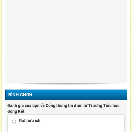
BÌNH CHỌN
Đánh giá của bạn về Cổng thông tin điện tử Trường Tiểu học
Đông Kết
Rất hữu ích