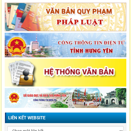
LIÊN KẾT WEBSITE