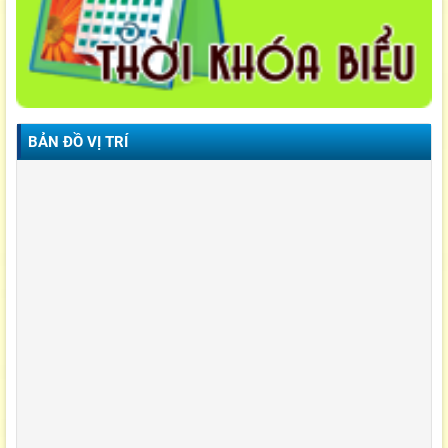
BẢN ĐỒ VỊ TRÍ