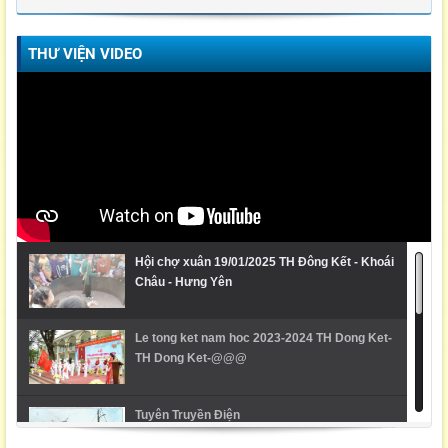
THƯ VIỆN VIDEO
Hội chợ xuân 19/01/2025 TH Đông Kết - Khoái
Châu - Hưng Yên
Le tong ket nam hoc 2023-2024 TH Dong Ket-
TH Dong Ket-@@@
Tuyên Truyền Điện