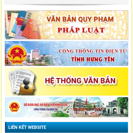
LIÊN KẾT WEBSITE