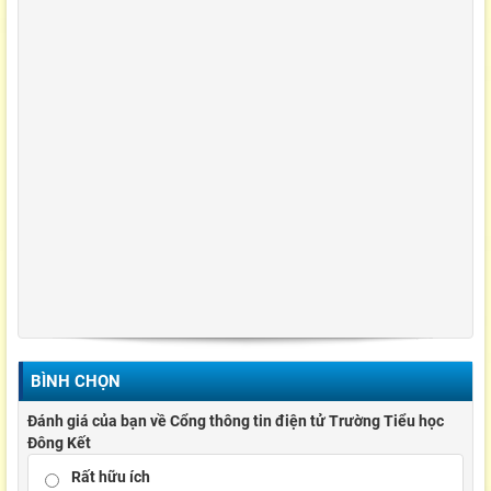
BÌNH CHỌN
Đánh giá của bạn về Cổng thông tin điện tử Trường Tiểu học
Đông Kết
Rất hữu ích