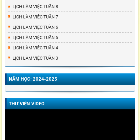
LỊCH LÀM VIỆC TUẦN 8
LỊCH LÀM VIỆC TUẦN 7
LỊCH LÀM VIỆC TUẦN 6
LỊCH LÀM VIỆC TUẦN 5
LỊCH LÀM VIỆC TUẦN 4
LỊCH LÀM VIỆC TUẦN 3
NĂM HỌC: 2024-2025
THƯ VIỆN VIDEO