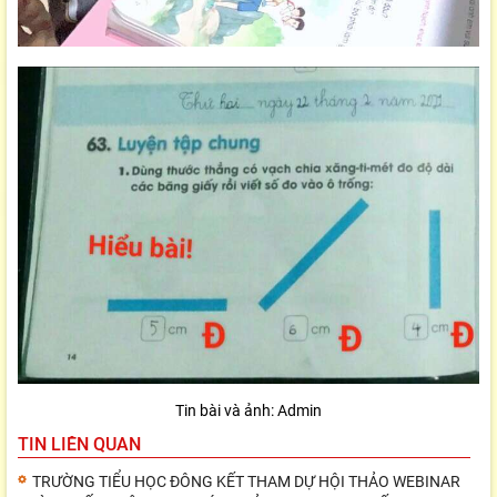
Tin bài và ảnh: Admin
TIN LIÊN QUAN
TRƯỜNG TIỂU HỌC ĐÔNG KẾT THAM DỰ HỘI THẢO WEBINAR