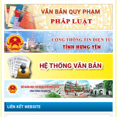
LIÊN KẾT WEBSITE