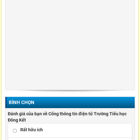
BÌNH CHỌN
Đánh giá của bạn về Cổng thông tin điện tử Trường Tiểu học
Đông Kết
Rất hữu ích