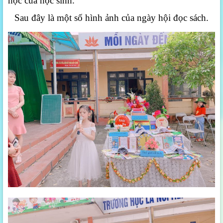
học của học sinh.
Sau đây là một số hình ảnh của ngày hội đọc sách.