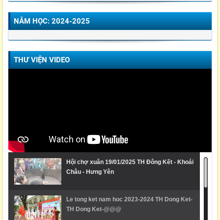
NĂM HỌC: 2024-2025
THƯ VIỆN VIDEO
Hội chợ xuân 19/01/2025 TH Đông Kết - Khoái
Châu - Hưng Yên
Le tong ket nam hoc 2023-2024 TH Dong Ket-
TH Dong Ket-@@@