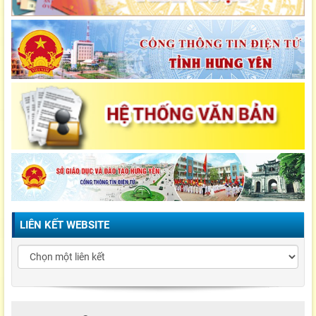
LIÊN KẾT WEBSITE