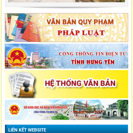
LIÊN KẾT WEBSITE