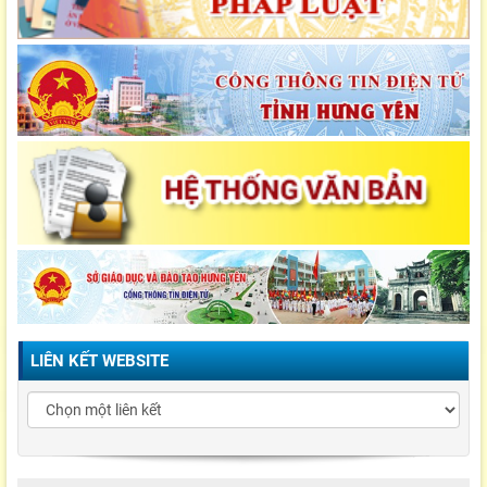
LIÊN KẾT WEBSITE