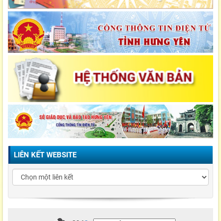
LIÊN KẾT WEBSITE