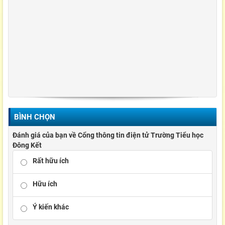
BÌNH CHỌN
Đánh giá của bạn về Cổng thông tin điện tử Trường Tiểu học
Đông Kết
Rất hữu ích
Hữu ích
Ý kiến khác