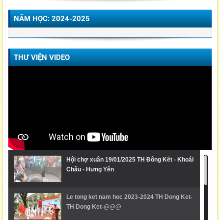
NĂM HỌC: 2024-2025
THƯ VIỆN VIDEO
Hội chợ xuân 19/01/2025 TH Đông Kết - Khoái
Châu - Hưng Yên
Le tong ket nam hoc 2023-2024 TH Dong Ket-
TH Dong Ket-@@@