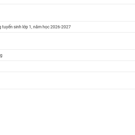
 tuyển sinh lớp 1, năm học 2026-2027
ng