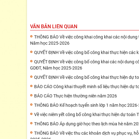
VĂN BẢN LIÊN QUAN
THÔNG BÁO Về việc công khai công khai các nội dun
Năm học 2025-2026
QUYẾT ĐỊNH Về việc công bố công khai thực hiện các 
QUYẾT ĐỊNH Về việc công bố công khai các nội dung 
GDĐT, Năm học 2025-2026
QUYẾT ĐỊNH Về việc công bố công khai thực hiện dự t
BÁO CÁO Công khai thuyết minh số liệu thực hiện dự t
BÁO CÁO Thực hiện thường niên năm 2026
THÔNG BÁO Kế hoạch tuyển sinh lớp 1 năm học 2026
Về việc niêm yết công bố công khai thực hiện dự toán
THÔNG BÁO Áp dụng giờ học theo lịch mùa hè năm 2
THÔNG BÁO Về việc thu các khoản dịch vụ phục vụ, hỗ 