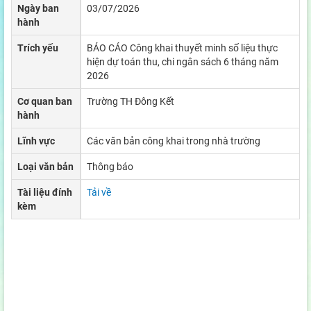
Ngày ban
03/07/2026
hành
Trích yếu
BÁO CÁO Công khai thuyết minh số liệu thực
hiện dự toán thu, chi ngân sách 6 tháng năm
2026
Cơ quan ban
Trường TH Đông Kết
hành
Lĩnh vực
Các văn bản công khai trong nhà trường
Loại văn bản
Thông báo
Tài liệu đính
Tải về
kèm