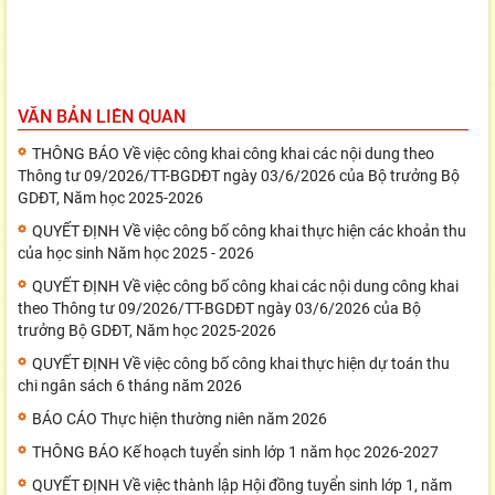
VĂN BẢN LIÊN QUAN
THÔNG BÁO Về việc công khai công khai các nội dung theo
Thông tư 09/2026/TT-BGDĐT ngày 03/6/2026 của Bộ trưởng Bộ
GDĐT, Năm học 2025-2026
QUYẾT ĐỊNH Về việc công bố công khai thực hiện các khoản thu
của học sinh Năm học 2025 - 2026
QUYẾT ĐỊNH Về việc công bố công khai các nội dung công khai
theo Thông tư 09/2026/TT-BGDĐT ngày 03/6/2026 của Bộ
trưởng Bộ GDĐT, Năm học 2025-2026
QUYẾT ĐỊNH Về việc công bố công khai thực hiện dự toán thu
chi ngân sách 6 tháng năm 2026
BÁO CÁO Thực hiện thường niên năm 2026
THÔNG BÁO Kế hoạch tuyển sinh lớp 1 năm học 2026-2027
QUYẾT ĐỊNH Về việc thành lập Hội đồng tuyển sinh lớp 1, năm