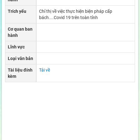
Trích yếu
Chỉ thị về việc thực hiện biện pháp cấp
bách....Covid 19 trên toàn tỉnh
Cơ quan ban
hành
Lĩnh vực
Loại văn bản
Tài liệu đính
Tải về
kèm