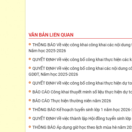
VĂN BẢN LIÊN QUAN
THÔNG BÁO Về việc công khai công khai các nội dun
Năm học 2025-2026
QUYẾT ĐỊNH Về việc công bố công khai thực hiện các 
QUYẾT ĐỊNH Về việc công bố công khai các nội dung 
GDĐT, Năm học 2025-2026
QUYẾT ĐỊNH Về việc công bố công khai thực hiện dự t
BÁO CÁO Công khai thuyết minh số liệu thực hiện dự t
BÁO CÁO Thực hiện thường niên năm 2026
THÔNG BÁO Kế hoạch tuyển sinh lớp 1 năm học 2026
QUYẾT ĐỊNH Về việc thành lập Hội đồng tuyển sinh lớ
THÔNG BÁO Áp dụng giờ học theo lịch mùa hè năm 2