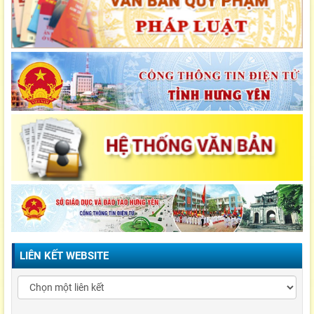
LIÊN KẾT WEBSITE