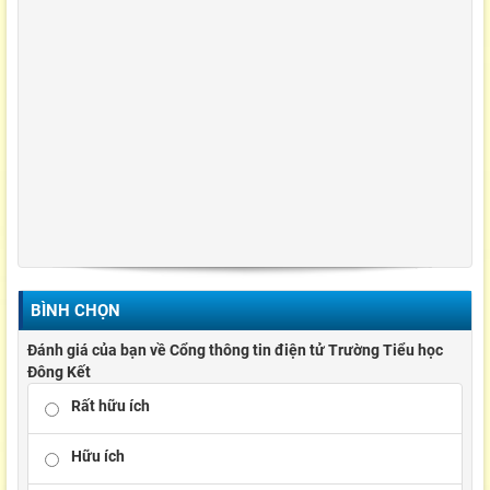
BÌNH CHỌN
Đánh giá của bạn về Cổng thông tin điện tử Trường Tiểu học
Đông Kết
Rất hữu ích
Hữu ích