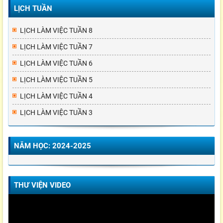
LỊCH TUẦN
LỊCH LÀM VIỆC TUẦN 8
LỊCH LÀM VIỆC TUẦN 7
LỊCH LÀM VIỆC TUẦN 6
LỊCH LÀM VIỆC TUẦN 5
LỊCH LÀM VIỆC TUẦN 4
LỊCH LÀM VIỆC TUẦN 3
NĂM HỌC: 2024-2025
THƯ VIỆN VIDEO