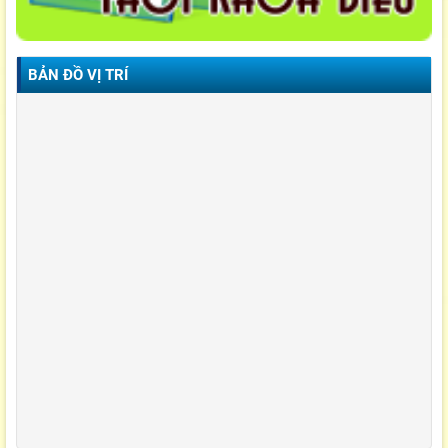
BẢN ĐỒ VỊ TRÍ