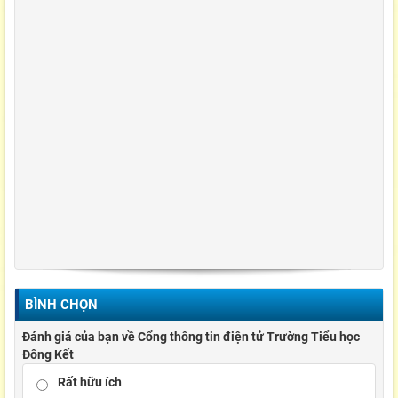
BÌNH CHỌN
Đánh giá của bạn về Cổng thông tin điện tử Trường Tiểu học
Đông Kết
Rất hữu ích