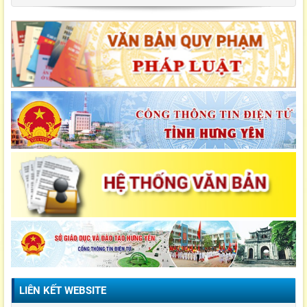
LIÊN KẾT WEBSITE