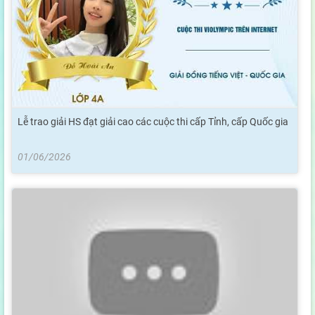
Lễ trao giải HS đạt giải cao các cuộc thi cấp Tỉnh, cấp Quốc gia
01/06/2026