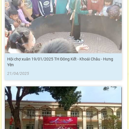
Hội chợ xuân 19/01/2025 TH Đông Kết - Khoái Châu - Hưng
Yên
21/04/2025