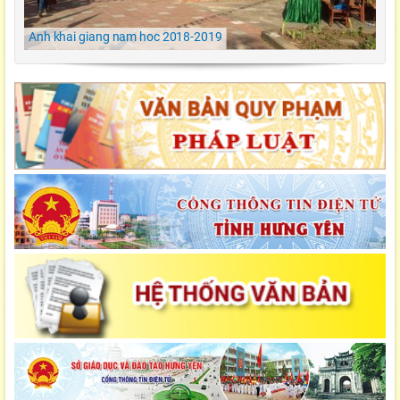
Học Đông Kết
Anh khai giang nam hoc 2018-2019