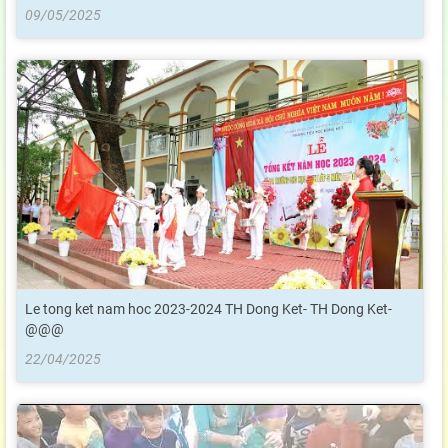
09/05/2025
Le tong ket nam hoc 2023-2024 TH Dong Ket- TH Dong Ket-
@@@
22/04/2025