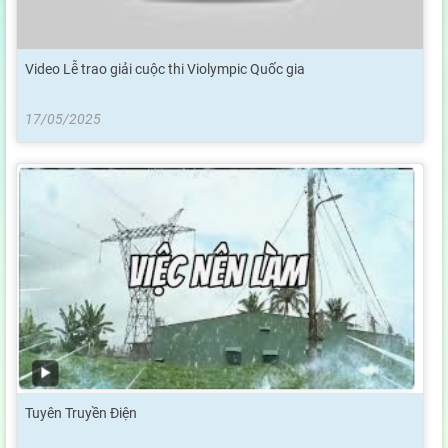
Video Lễ trao giải cuộc thi Violympic Quốc gia
17/05/2025
Tuyên Truyền Điện