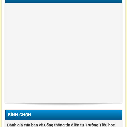
BÌNH CHỌN
Đánh giá của bạn về Cổng thông tin điện tử Trường Tiểu học