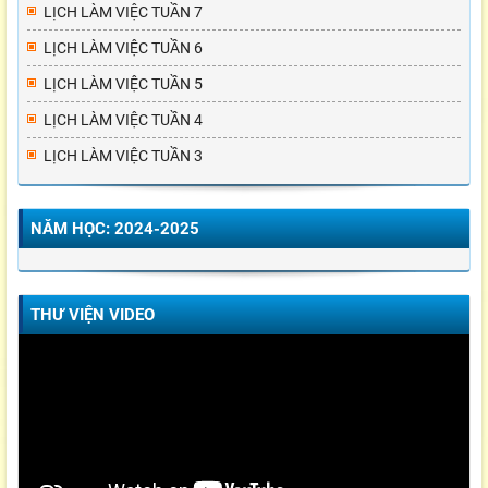
LỊCH LÀM VIỆC TUẦN 7
LỊCH LÀM VIỆC TUẦN 6
LỊCH LÀM VIỆC TUẦN 5
LỊCH LÀM VIỆC TUẦN 4
LỊCH LÀM VIỆC TUẦN 3
NĂM HỌC: 2024-2025
THƯ VIỆN VIDEO