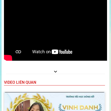
VIDEO LIÊN QUAN