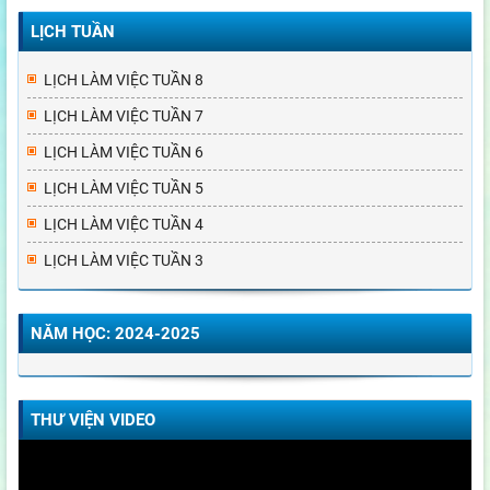
LỊCH TUẦN
LỊCH LÀM VIỆC TUẦN 8
LỊCH LÀM VIỆC TUẦN 7
LỊCH LÀM VIỆC TUẦN 6
LỊCH LÀM VIỆC TUẦN 5
LỊCH LÀM VIỆC TUẦN 4
LỊCH LÀM VIỆC TUẦN 3
NĂM HỌC: 2024-2025
THƯ VIỆN VIDEO