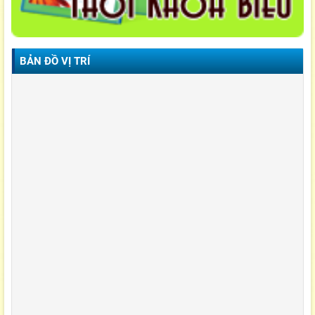
BẢN ĐỒ VỊ TRÍ